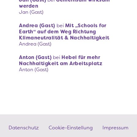
werden
Jan (Gast)
Andrea (Gast)
bei
Mit „Schools for
Earth“ auf dem Weg Richtung
Klimaneutralität & Nachhaltigkeit
Andrea (Gast)
Anton (Gast)
bei
Hebel für mehr
Nachhaltigkeit am Arbeitsplatz
Anton (Gast)
Fußzeilenmenü
Datenschutz
Cookie-Einstellung
Impressum