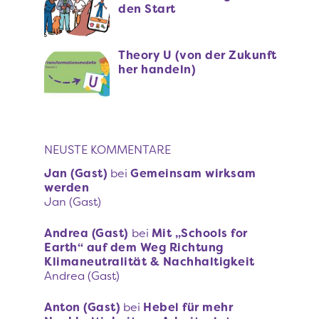
den Start
Theory U (von der Zukunft
her handeln)
NEUSTE KOMMENTARE
Jan (Gast)
bei
Gemeinsam wirksam
werden
Jan (Gast)
Andrea (Gast)
bei
Mit „Schools for
Earth“ auf dem Weg Richtung
Klimaneutralität & Nachhaltigkeit
Andrea (Gast)
Anton (Gast)
bei
Hebel für mehr