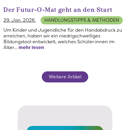
Der Futur-O-Mat geht an den Start
29. Jan. 2026
HANDLUNGSTIPPS & METHODEN
Um Kinder und Jugendliche für den Handabdruck zu
erreichen, haben wir ein niedrigschwelliges
Bildungstool entwickelt, welches Schüler:innen im
Alter…
mehr lesen
Weitere Artikel