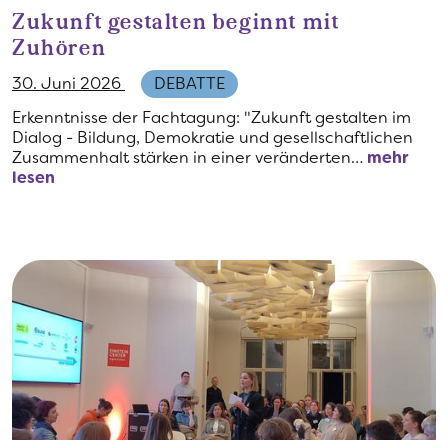
Zukunft gestalten beginnt mit
Zuhören
30. Juni 2026
DEBATTE
Erkenntnisse der Fachtagung: "Zukunft gestalten im
Dialog - Bildung, Demokratie und gesellschaftlichen
Zusammenhalt stärken in einer veränderten…
mehr
lesen