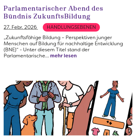
Parlamentarischer Abend des
Bündnis ZukunftsBildung
27. Febr. 2026
HANDLUNGSEBENEN
„Zukunftsfähige Bildung – Perspektiven junger
Menschen auf Bildung für nachhaltige Entwicklung
(BNE)“ - Unter diesem Titel stand der
Parlamentarische…
mehr lesen