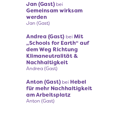
Jan (Gast)
bei
Gemeinsam wirksam
werden
Jan (Gast)
Andrea (Gast)
Mit
bei
„Schools for Earth“ auf
dem Weg Richtung
Klimaneutralität &
Nachhaltigkeit
Andrea (Gast)
Anton (Gast)
Hebel
bei
für mehr Nachhaltigkeit
am Arbeitsplatz
Anton (Gast)