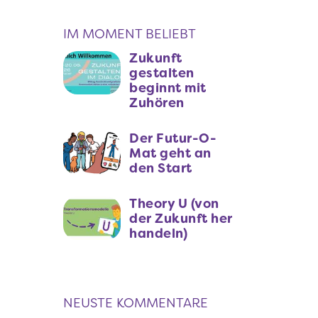
IM MOMENT BELIEBT
Zukunft
gestalten
beginnt mit
Zuhören
Der Futur-O-
Mat geht an
den Start
Theory U (von
der Zukunft her
handeln)
NEUSTE KOMMENTARE