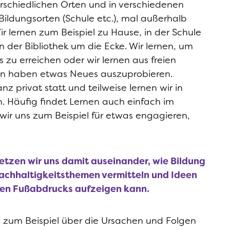
rschiedlichen Orten und in verschiedenen
Bildungsorten (Schule etc.), mal außerhalb
ir lernen zum Beispiel zu Hause, in der Schule
n der Bibliothek um die Ecke. Wir lernen, um
zu erreichen oder wir lernen aus freien
ran haben etwas Neues auszuprobieren.
 privat statt und teilweise lernen wir in
 Häufig findet Lernen auch einfach im
wir uns zum Beispiel für etwas engagieren,
setzen wir uns damit auseinander, wie Bildung
Nachhaltigkeitsthemen vermitteln und Ideen
nen Fußabdrucks aufzeigen kann.
n
zum Beispiel über die Ursachen und Folgen