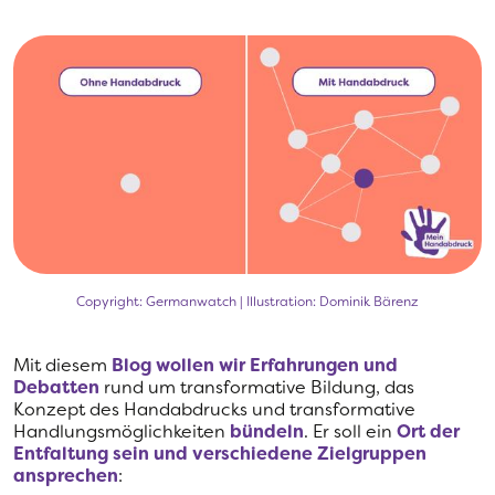
Copyright: Germanwatch | Illustration: Dominik Bärenz
Mit diesem
Blog wollen wir Erfahrungen und
Debatten
rund um transformative Bildung, das
Konzept des Handabdrucks und transformative
Handlungsmöglichkeiten
bündeln
. Er soll ein
Ort der
Entfaltung sein und verschiedene Zielgruppen
ansprechen
: