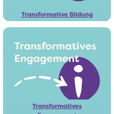
Transformative Bildung
Transformatives