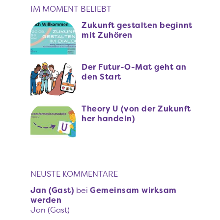
IM MOMENT BELIEBT
Zukunft gestalten beginnt
mit Zuhören
Der Futur-O-Mat geht an
den Start
Theory U (von der Zukunft
her handeln)
NEUSTE KOMMENTARE
Jan (Gast)
bei
Gemeinsam wirksam
werden
Jan (Gast)