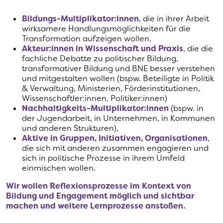
Bildungs-Multiplikator:innen
, die in ihrer Arbeit
wirksamere Handlungsmöglichkeiten für die
Transformation aufzeigen wollen
,
Akteur:innen in Wissenschaft und Praxis
, die die
fachliche Debatte zu politischer Bildung,
transformativer Bildung und BNE besser verstehen
und mitgestalten wollen (bspw. Beteiligte in Politik
& Verwaltung, Ministerien, Förderinstitutionen,
Wissenschaftler:innen, Politiker:innen)
Nachhaltigkeits-Multiplikator:innen
(bspw. in
der Jugendarbeit, in Unternehmen, in Kommunen
und anderen Strukturen),
Aktive in Gruppen, Initiativen, Organisationen
,
die sich mit anderen zusammen engagieren und
sich in politische Prozesse in ihrem Umfeld
einmischen wollen.
Wir wollen Reflexionsprozesse im Kontext von
Bildung und Engagement möglich und sichtbar
machen und weitere Lernprozesse anstoßen.