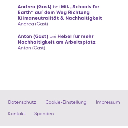
Andrea (Gast)
bei
Mit „Schools for
Earth“ auf dem Weg Richtung
Klimaneutralität & Nachhaltigkeit
Andrea (Gast)
Anton (Gast)
bei
Hebel für mehr
Nachhaltigkeit am Arbeitsplatz
Anton (Gast)
Fußzeilenmenü
Datenschutz
Cookie-Einstellung
Impressum
Kontakt
Spenden