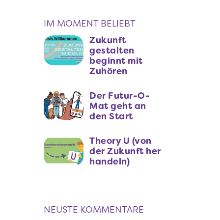
IM MOMENT BELIEBT
Zukunft
gestalten
beginnt mit
Zuhören
Der Futur-O-
Mat geht an
den Start
Theory U (von
der Zukunft her
handeln)
NEUSTE KOMMENTARE