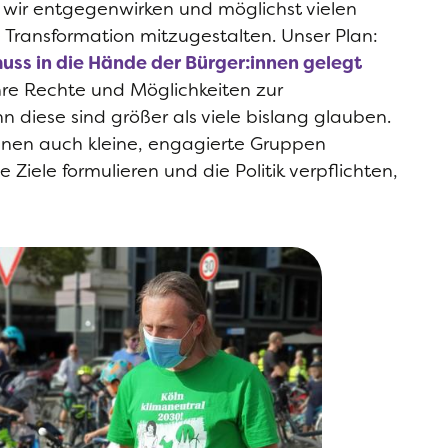
 wir entgegenwirken und möglichst vielen
Transformation mitzugestalten. Unser Plan:
ss in die Hände der Bürger:innen gelegt
ihre Rechte und Möglichkeiten zur
n diese sind größer als viele bislang glauben.
nnen auch kleine, engagierte Gruppen
e Ziele formulieren und die Politik verpflichten,