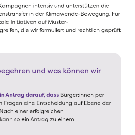
 Kampagnen intensiv und unterstützen die
enstransfer in der Klimawende-Bewegung. Für
le Initiativen auf Muster-
ifen, die wir formuliert und rechtlich geprüft
rbegehren und was können wir
in Antrag darauf, dass
Bürger:innen per
 Fragen eine Entscheidung auf Ebene der
 Nach einer erfolgreichen
kann so ein Antrag zu einem