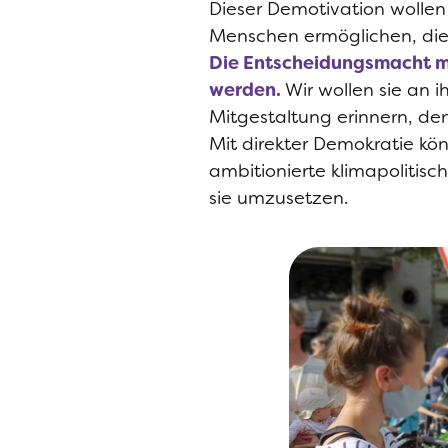
Dieser Demotivation wollen
Menschen ermöglichen, die 
Die Entscheidungsmacht mu
werden.
Wir wollen sie an 
Mitgestaltung erinnern, den
Mit direkter Demokratie kö
ambitionierte klimapolitisch
sie umzusetzen.