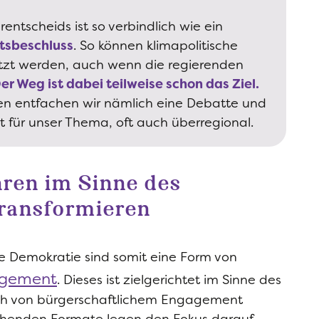
entscheids ist so verbindlich wie ein
tsbeschluss
. So können klimapolitische
zt werden, auch wenn die regierenden
er Weg ist dabei teilweise schon das Ziel.
n entfachen wir nämlich eine Debatte und
 für unser Thema, oft auch überregional
.
hren im Sinne des
ransformieren
e Demokratie sind somit eine Form von
agement
. Dieses ist zielgerichtet im Sinne des
ich von bürgerschaftlichem Engagement