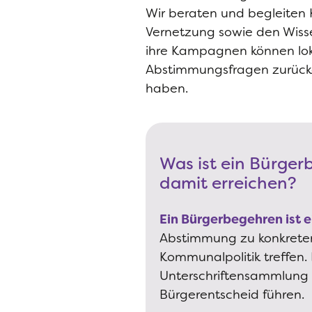
Wir beraten und begleiten
Vernetzung sowie den Wiss
ihre Kampagnen können loka
Abstimmungsfragen zurückgre
haben.
Was ist ein Bürge
damit erreichen?
Ein Bürgerbegehren ist e
Abstimmung zu konkreten
Kommunalpolitik treffen.
Unterschriftensammlung 
Bürgerentscheid führen.