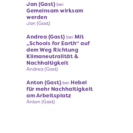
Jan (Gast)
bei
Gemeinsam wirksam
werden
Jan (Gast)
Andrea (Gast)
Mit
bei
„Schools for Earth“ auf
dem Weg Richtung
Klimaneutralität &
Nachhaltigkeit
Andrea (Gast)
Anton (Gast)
Hebel
bei
für mehr Nachhaltigkeit
am Arbeitsplatz
Anton (Gast)